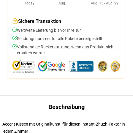
Today
Aug. 11
Aug. 15 - Aug. 22
Sichere Transaktion
Weltweite Lieferung bis vor Ihre Tür
Sendungsnummer für alle Pakete bereitgestellt
Vollständige Rückerstattung, wenn das Produkt nicht
erhalten wurde
Beschreibung
Accent Kissen mit Originalkunst, für diesen Instant-Zhuzh-Faktor in
jedem Zimmer