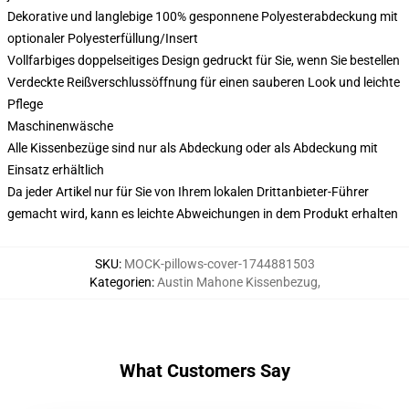
Dekorative und langlebige 100% gesponnene Polyesterabdeckung mit
optionaler Polyesterfüllung/Insert
Vollfarbiges doppelseitiges Design gedruckt für Sie, wenn Sie bestellen
Verdeckte Reißverschlussöffnung für einen sauberen Look und leichte
Pflege
Maschinenwäsche
Alle Kissenbezüge sind nur als Abdeckung oder als Abdeckung mit
Einsatz erhältlich
Da jeder Artikel nur für Sie von Ihrem lokalen Drittanbieter-Führer
gemacht wird, kann es leichte Abweichungen in dem Produkt erhalten
SKU
:
MOCK-pillows-cover-1744881503
Kategorien
:
Austin Mahone Kissenbezug
,
What Customers Say