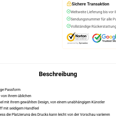
Sichere Transaktion
Weltweite Lieferung bis vor I
Sendungsnummer für alle Pak
Vollständige Rückerstattung
Beschreibung
hige Passform
e von Ihrem üblichen
el mit Ihrem gewählten Design, von einem unabhängigen Künstler
ff mit seidigem Handfeel
ss die Platzierung des Drucks kann leicht von der Vorschau variieren