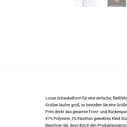
Loose Schaukelform für eine einfache, fließfä
Größen laufen groß, so bestellen Sie eine Größ
Print deckt das gesamte Front- und Rückenpan
97% Polyester, 3% Elasthan gewebtes Kleid Sto
Beachten Sie, dass durch den Produktionsproze