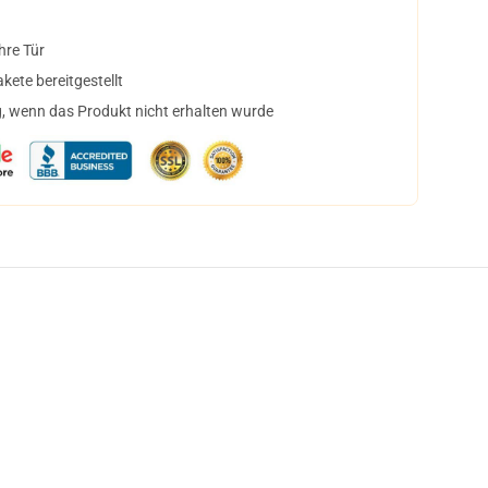
hre Tür
ete bereitgestellt
, wenn das Produkt nicht erhalten wurde