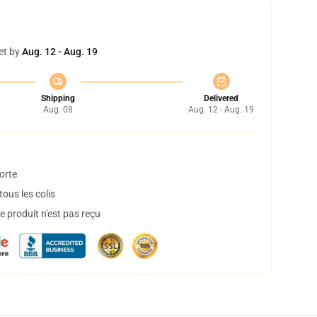
et by
Aug. 12 - Aug. 19
Shipping
Delivered
Aug. 08
Aug. 12 - Aug. 19
orte
ous les colis
 produit n'est pas reçu