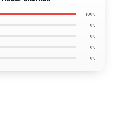
100%
0%
0%
0%
0%