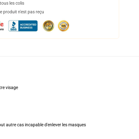
ous les colis
 produit n'est pas reçu
re visage
tout autre cas incapable d'enlever les masques