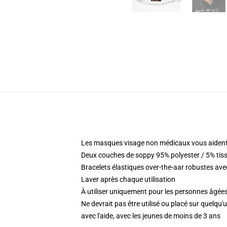
Les masques visage non médicaux vous aident
Deux couches de soppy 95% polyester / 5% tis
Bracelets élastiques over-the-aar robustes ave
Laver après chaque utilisation
À utiliser uniquement pour les personnes âgées
Ne devrait pas être utilisé ou placé sur quelqu
avec l'aide, avec les jeunes de moins de 3 ans