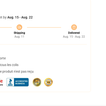
et by
Aug. 15 - Aug. 22
Shipping
Delivered
Aug. 11
Aug. 15 - Aug. 22
orte
ous les colis
 produit n'est pas reçu