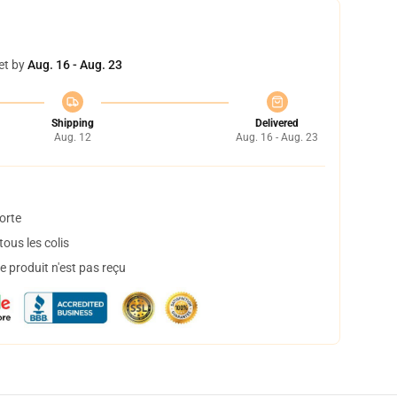
et by
Aug. 16 - Aug. 23
Shipping
Delivered
Aug. 12
Aug. 16 - Aug. 23
orte
ous les colis
 produit n'est pas reçu