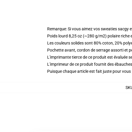
Remarque: Si vous aimez vos sweaties sacgy et 
Poids lourd 8,25 oz (~280 g/m2) polaire riche 
Les couleurs solides sont 80% coton, 20% poly
Pochette avant, cordon de serrage assorti et p
L'imprimante tierce de ce produit est évaluée se
L'imprimeur de ce produit fournit des ébauches 
Puisque chaque article est fait juste pour vous p
SK