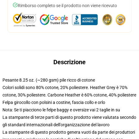
Rimborso completo se il prodotto non viene ricevuto
Descrizione
Pesante 8.25 oz. (~280 gsm) pile ricco di cotone
Colori solidi sono 80% cotone, 20% poliestere. Heather Grey è 70%
cotone, 30% poliestere. Carbone Heather è 60% cotone, 40% poliestere
Felpa girocollo con polsini a costine, fascia collo e orlo
Nota: Se ti piacciono le felpe baggy e oversize vai 2 taglie in su
La stampante di terze parti di questo prodotto viene valutata secondo
gli standard internazionali dell'organizzazione del lavoro
La stampante di questo prodotto genera vuoti da parte dei produttori