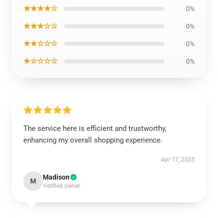
★★★★☆
0%
★★★☆☆
0%
★★☆☆☆
0%
★☆☆☆☆
0%
The service here is efficient and trustworthy,
enhancing my overall shopping experience.
Apr 17, 2025
Madison
M
Verified owner