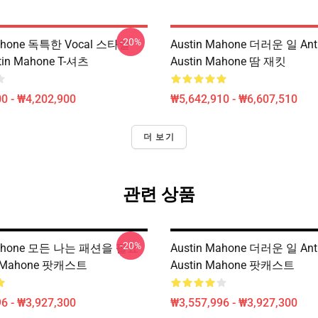
-20%
Mahone 독특한 Vocal 스타일
Austin Mahone 더러운 일 An
stin Mahone T-셔츠
Austin Mahone 땀 재킷
0 - ₩4,202,900
₩5,642,910 - ₩6,607,510
더 보기
관련 상품
-20%
Mahone 모든 나는 패션을 필요
Austin Mahone 더러운 일 An
n Mahone 팟캐스트
Austin Mahone 팟캐스트
6 - ₩3,927,300
₩3,557,996 - ₩3,927,300