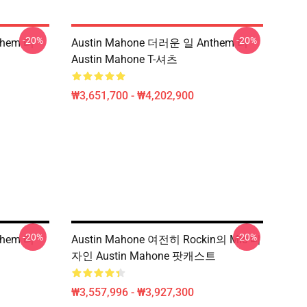
-20%
-20%
them 티
Austin Mahone 더러운 일 Anthem 티
Austin Mahone T-셔츠
₩3,651,700 - ₩4,202,900
-20%
-20%
them 티
Austin Mahone 여전히 Rockin의 Mic 디
자인 Austin Mahone 팟캐스트
₩3,557,996 - ₩3,927,300