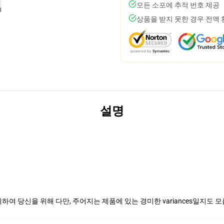
모든 소포에 추적 번호 제공
상품을 받지 못한 경우 전액
설명
여 당신을 위해 다만, 주어지는 제품에 있는 경미한 variances일지도 