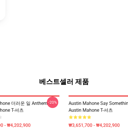
베스트셀러 제품
-20%
Mahone 더러운 일 Anthem 티
Austin Mahone Say Somethi
ahone T-셔츠
Austin Mahone T-셔츠
0 - ₩4,202,900
₩3,651,700 - ₩4,202,900