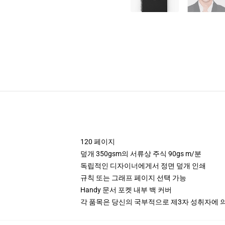
120 페이지
덮개 350gsm의 서류상 주식 90gs m/분
독립적인 디자이너에게서 정면 덮개 인쇄
규칙 또는 그래프 페이지 선택 가능
Handy 문서 포켓 내부 백 커버
각 품목은 당신의 국부적으로 제3자 성취자에 의하