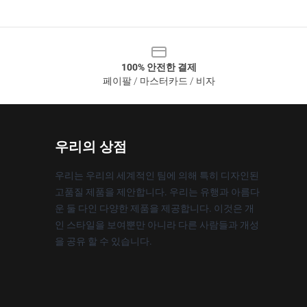
100% 안전한 결제
페이팔 / 마스터카드 / 비자
우리의 상점
우리는 우리의 세계적인 팀에 의해 특히 디자인된
고품질 제품을 제안합니다. 우리는 유행과 아름다
운 둘 다인 다양한 제품을 제공합니다. 이것은 개
인 스타일을 보여뿐만 아니라 다른 사람들과 개성
을 공유 할 수 있습니다.