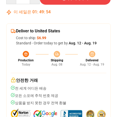
이 세일은
01
:
49
:
54
Deliver to United States
Cost to ship:
$6.99
Standard - Order today to get by
Aug. 12 - Aug. 19
Production
Shipping
Delivered
Today
Aug. 08
Aug. 12 - Aug. 19
안전한 거래
전 세계 어디든 배송
모든 소포에 추적 번호 제공
상품을 받지 못한 경우 전액 환불