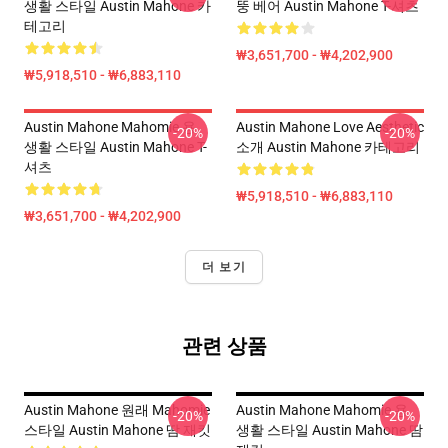
생활 스타일 Austin Mahone 카
뚱 베어 Austin Mahone T-셔츠
테고리
₩3,651,700 - ₩4,202,900
₩5,918,510 - ₩6,883,110
Austin Mahone Mahomie 용
Austin Mahone Love Aesthetic
-20%
-20%
생활 스타일 Austin Mahone T-
소개 Austin Mahone 카테고리
셔츠
₩5,918,510 - ₩6,883,110
₩3,651,700 - ₩4,202,900
더 보기
관련 상품
Austin Mahone 원래 Mahomie
Austin Mahone Mahomie 용
-20%
-20%
스타일 Austin Mahone 땀 재킷
생활 스타일 Austin Mahone 땀