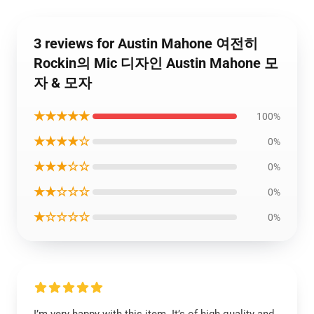
3 reviews for Austin Mahone 여전히
Rockin의 Mic 디자인 Austin Mahone 모
자 & 모자
★★★★★
100%
★★★★☆
0%
★★★☆☆
0%
★★☆☆☆
0%
★☆☆☆☆
0%