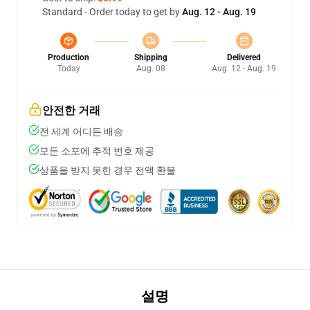
Standard - Order today to get by
Aug. 12 - Aug. 19
Production
Shipping
Delivered
Today
Aug. 08
Aug. 12 - Aug. 19
안전한 거래
전 세계 어디든 배송
모든 소포에 추적 번호 제공
상품을 받지 못한 경우 전액 환불
설명