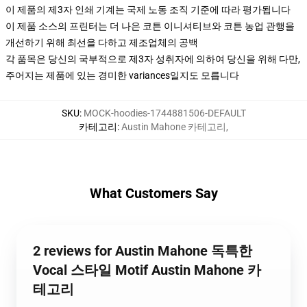
이 제품의 제3자 인쇄 기계는 국제 노동 조직 기준에 따라 평가됩니다
이 제품 소스의 프린터는 더 나은 코튼 이니셔티브와 코튼 농업 관행을
개선하기 위해 최선을 다하고 제조업체의 공백
각 품목은 당신의 국부적으로 제3자 성취자에 의하여 당신을 위해 다만,
주어지는 제품에 있는 경미한 variances일지도 모릅니다
SKU
:
MOCK-hoodies-1744881506-DEFAULT
카테고리
:
Austin Mahone 카테고리
,
What Customers Say
2 reviews for Austin Mahone 독특한
Vocal 스타일 Motif Austin Mahone 카
테고리