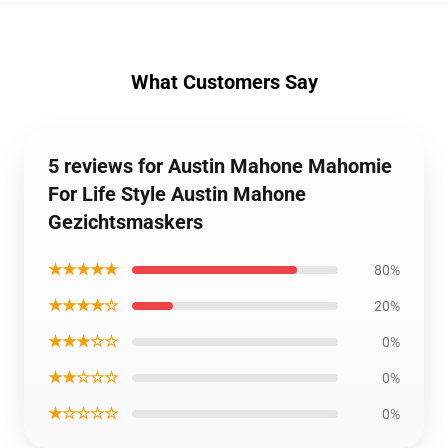
What Customers Say
5 reviews for Austin Mahone Mahomie
For Life Style Austin Mahone
Gezichtsmaskers
★★★★★
80%
★★★★☆
20%
★★★☆☆
0%
★★☆☆☆
0%
★☆☆☆☆
0%