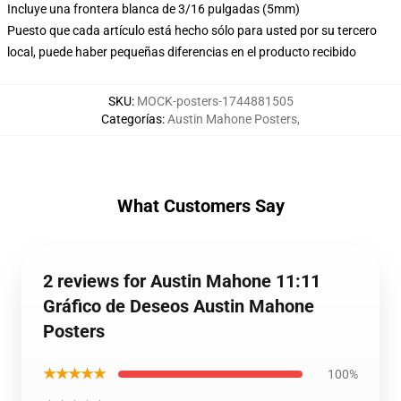
Incluye una frontera blanca de 3/16 pulgadas (5mm)
Puesto que cada artículo está hecho sólo para usted por su tercero
local, puede haber pequeñas diferencias en el producto recibido
SKU
:
MOCK-posters-1744881505
Categorías
:
Austin Mahone Posters
,
What Customers Say
2 reviews for Austin Mahone 11:11
Gráfico de Deseos Austin Mahone
Posters
★★★★★
100%