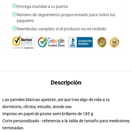
Entrega mundial a tu puerta
Número de seguimiento proporcionado para todos los
paquetes
Reembolso completo si el producto no es recibido
Descripción
Las paredes blancas apestan, así que trae algo de vida a tu
dormitorio, oficina, estudio, donde sea
Impreso en papel de póster semi brillante de 185 g
Corte personalizado - referencia a la tabla de tamaño para mediciones
terminadas