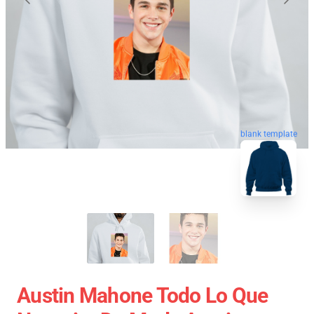
blank template
Austin Mahone Todo Lo Que