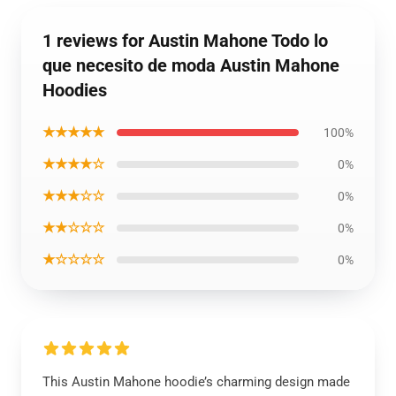
1 reviews for Austin Mahone Todo lo
que necesito de moda Austin Mahone
Hoodies
★★★★★
100%
★★★★☆
0%
★★★☆☆
0%
★★☆☆☆
0%
★☆☆☆☆
0%
This Austin Mahone hoodie’s charming design made