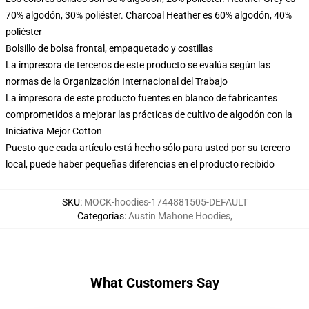
70% algodón, 30% poliéster. Charcoal Heather es 60% algodón, 40%
poliéster
Bolsillo de bolsa frontal, empaquetado y costillas
La impresora de terceros de este producto se evalúa según las
normas de la Organización Internacional del Trabajo
La impresora de este producto fuentes en blanco de fabricantes
comprometidos a mejorar las prácticas de cultivo de algodón con la
Iniciativa Mejor Cotton
Puesto que cada artículo está hecho sólo para usted por su tercero
local, puede haber pequeñas diferencias en el producto recibido
SKU
:
MOCK-hoodies-1744881505-DEFAULT
Categorías
:
Austin Mahone Hoodies
,
What Customers Say