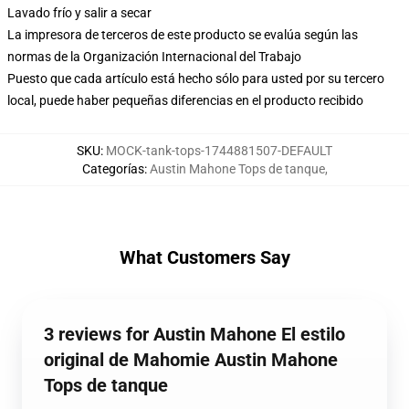
Lavado frío y salir a secar
La impresora de terceros de este producto se evalúa según las
normas de la Organización Internacional del Trabajo
Puesto que cada artículo está hecho sólo para usted por su tercero
local, puede haber pequeñas diferencias en el producto recibido
SKU
:
MOCK-tank-tops-1744881507-DEFAULT
Categorías
:
Austin Mahone Tops de tanque
,
What Customers Say
3 reviews for Austin Mahone El estilo
original de Mahomie Austin Mahone
Tops de tanque