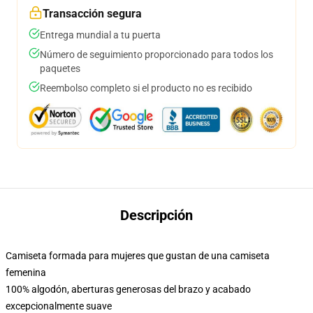
Transacción segura
Entrega mundial a tu puerta
Número de seguimiento proporcionado para todos los
paquetes
Reembolso completo si el producto no es recibido
Descripción
Camiseta formada para mujeres que gustan de una camiseta
femenina
100% algodón, aberturas generosas del brazo y acabado
excepcionalmente suave