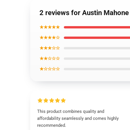
2 reviews for Austin Mahone
★★★★★
★★★★☆
★★★☆☆
★★☆☆☆
★☆☆☆☆
This product combines quality and
affordability seamlessly and comes highly
recommended.