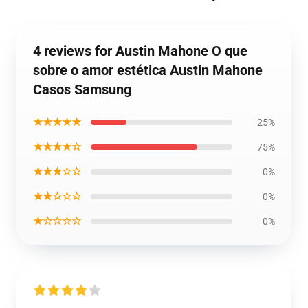
4 reviews for Austin Mahone O que
sobre o amor estética Austin Mahone
Casos Samsung
★★★★★
25%
★★★★☆
75%
★★★☆☆
0%
★★☆☆☆
0%
★☆☆☆☆
0%