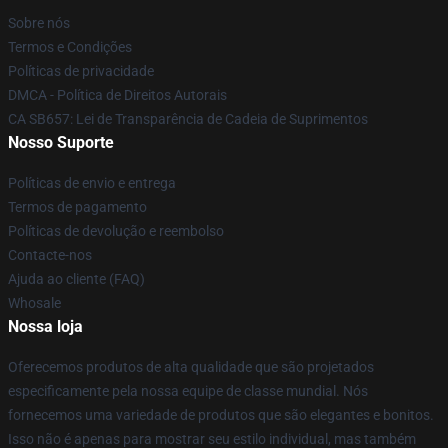
Sobre nós
Termos e Condições
Políticas de privacidade
DMCA - Política de Direitos Autorais
CA SB657: Lei de Transparência de Cadeia de Suprimentos
Nosso Suporte
Políticas de envio e entrega
Termos de pagamento
Políticas de devolução e reembolso
Contacte-nos
Ajuda ao cliente (FAQ)
Whosale
Nossa loja
Oferecemos produtos de alta qualidade que são projetados
especificamente pela nossa equipe de classe mundial. Nós
fornecemos uma variedade de produtos que são elegantes e bonitos.
Isso não é apenas para mostrar seu estilo individual, mas também