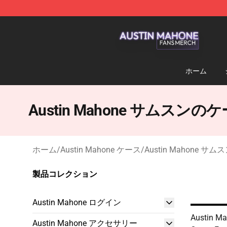
Austin Mahone Shop - Official Austin Mahone Merchan
ホーム
Austin Mahone サムスンの
ホーム
/
Austin Mahone ケース
/
Austin Mahone サ
製品コレクション
Austin Mahone ログイン
Austin M
Austin Mahone アクセサリー