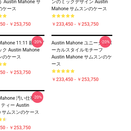
Austin Mahone サ
ンのミックデザイン Austin
のケース
Mahone サムスンのケース
50 - ￥253,750
￥233,450 - ￥253,750
-20%
-20%
 Mahone 11:11 願い グ
Austin Mahone ユニークなボ
 Austin Mahone
ーカルスタイルモチーフ
ンのケース
Austin Mahone サムスンのケ
ース
50 - ￥253,750
￥233,450 - ￥253,750
-20%
n Mahone 汚い仕事
 ティー Austin
ne サムスンのケース
50 - ￥253,750