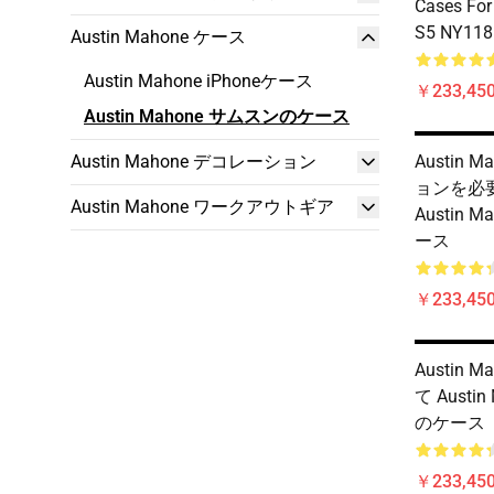
Cases Fo
S5 NY118
Austin Mahone ケース
Austin Mahone iPhoneケース
￥233,450
Austin Mahone サムスンのケース
Austin Mahone デコレーション
Austin
ョンを必
Austin Mahone ワークアウトギア
Austin
ース
￥233,450
Austin
て Austi
のケース
￥233,450