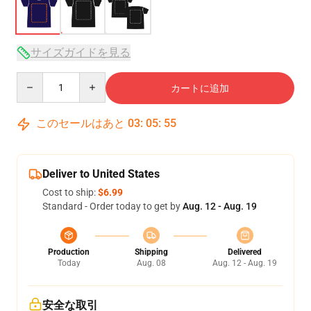
サイズガイドを見る
Quantity
カートに追加
このセールはあと
03
:
05
:
54
Deliver to United States
Cost to ship:
$6.99
Standard - Order today to get by
Aug. 12 - Aug. 19
Production
Shipping
Delivered
Today
Aug. 08
Aug. 12 - Aug. 19
安全な取引