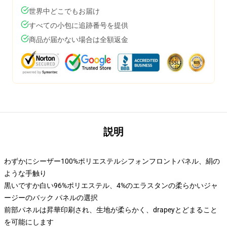
世界中どこでもお届け
すべての小包に追跡番号を提供
商品が届かない場合は全額返金
説明
わずかにシーザー100%ポリエステルシフォンフロントパネル、絹の
ような手触り
黒いですか白い96%ポリエステル、4%のエラスタンの柔らかいジャ
ージーのバック パネルの選択
前部パネルは昇華印刷され、生地が柔らかく、drapeyとどまること
を可能にします