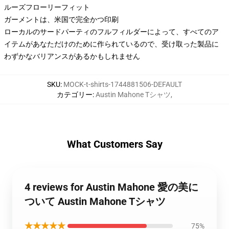
ルーズフローリーフィット
ガーメントは、米国で完全かつ印刷
ローカルのサードパーティのフルフィルダーによって、すべてのア
イテムがあなただけのために作られているので、受け取った製品に
わずかなバリアンスがあるかもしれません
SKU
:
MOCK-t-shirts-1744881506-DEFAULT
カテゴリー
:
Austin Mahone Tシャツ
,
What Customers Say
4 reviews for Austin Mahone 愛の美に
ついて Austin Mahone Tシャツ
★★★★★
75%