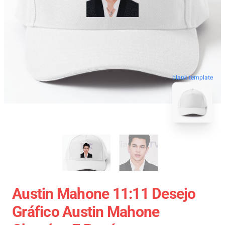
blank template
Austin Mahone 11:11 Desejo
Gráfico Austin Mahone