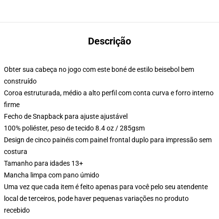
Descrição
Obter sua cabeça no jogo com este boné de estilo beisebol bem
construído
Coroa estruturada, médio a alto perfil com conta curva e forro interno
firme
Fecho de Snapback para ajuste ajustável
100% poliéster, peso de tecido 8.4 oz / 285gsm
Design de cinco painéis com painel frontal duplo para impressão sem
costura
Tamanho para idades 13+
Mancha limpa com pano úmido
Uma vez que cada item é feito apenas para você pelo seu atendente
local de terceiros, pode haver pequenas variações no produto
recebido