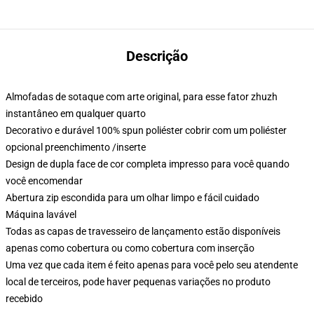
Descrição
Almofadas de sotaque com arte original, para esse fator zhuzh
instantâneo em qualquer quarto
Decorativo e durável 100% spun poliéster cobrir com um poliéster
opcional preenchimento /inserte
Design de dupla face de cor completa impresso para você quando
você encomendar
Abertura zip escondida para um olhar limpo e fácil cuidado
Máquina lavável
Todas as capas de travesseiro de lançamento estão disponíveis
apenas como cobertura ou como cobertura com inserção
Uma vez que cada item é feito apenas para você pelo seu atendente
local de terceiros, pode haver pequenas variações no produto
recebido